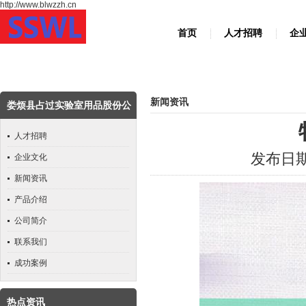
http://www.blwzzh.cn
首页
人才招聘
企
新闻资讯
娄烦县占过实验室用品股份公
司
人才招聘
发布日期：
企业文化
新闻资讯
产品介绍
公司简介
联系我们
成功案例
热点资讯